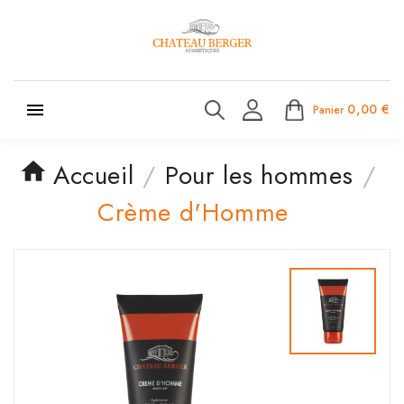

0,00 €
Panier
Accueil
Pour les hommes
Crème d'Homme