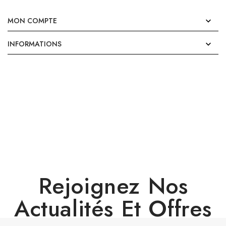
MON COMPTE

INFORMATIONS

Rejoignez Nos
Actualités Et Offres