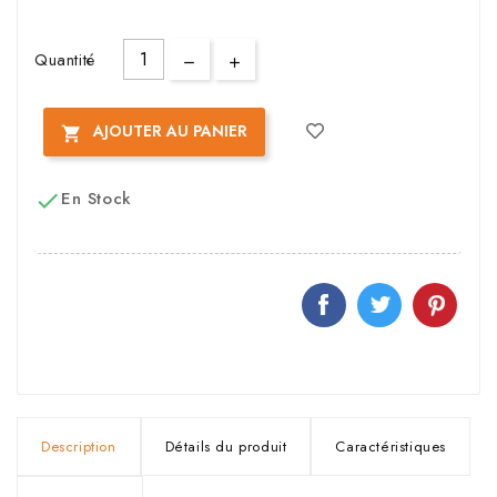
Quantité
AJOUTER AU PANIER

En Stock

Description
Détails du produit
Caractéristiques