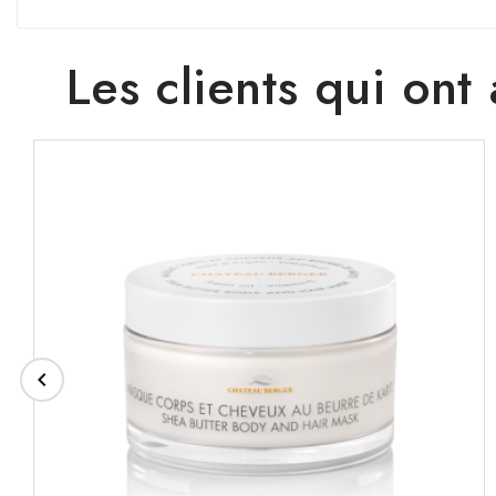
Les clients qui ont
