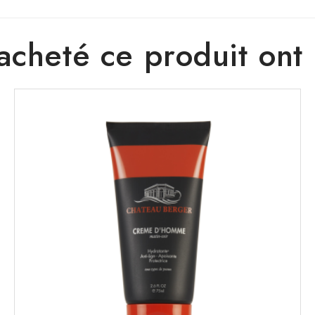
 acheté ce produit on