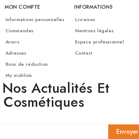
MON COMPTE
INFORMATIONS
Informations personnelles
Livraison
Commandes
Mentions légales
Avoirs
Espace professionnel
Adresses
Contact
Bons de réduction
My wishlists
Nos Actualités Et
s Cosmétiques