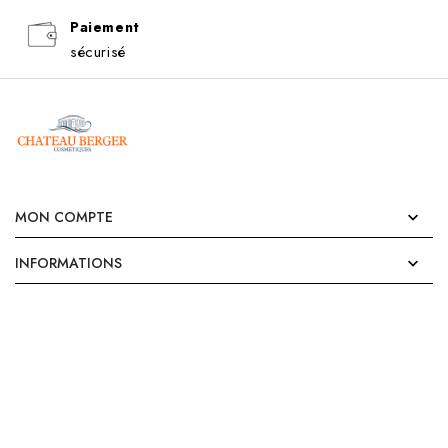
Paiement
sécurisé
MON COMPTE

INFORMATIONS
