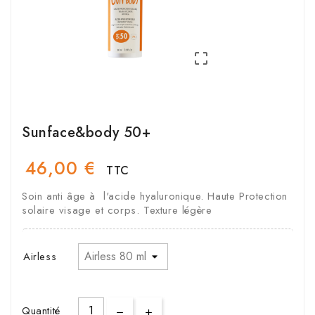

Sunface&body 50+
46,00 €
TTC
Soin anti âge à l'acide hyaluronique. Haute Protection
solaire visage et corps. Texture légère
Airless
Quantité