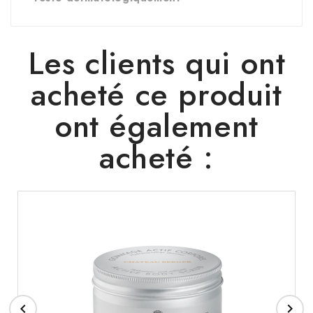
Les clients qui ont
acheté ce produit
ont également
acheté :

