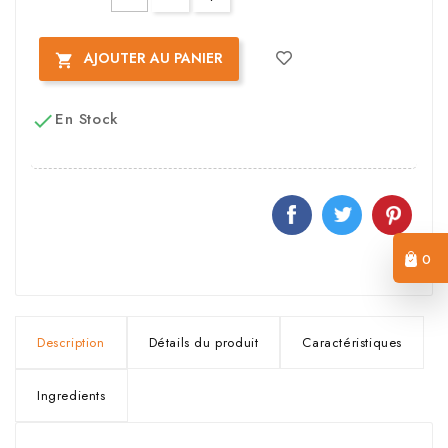
AJOUTER AU PANIER

En Stock

0
Description
Détails du produit
Caractéristiques
Ingredients