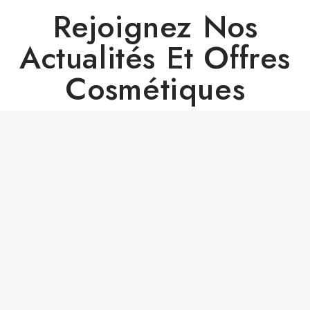
Rejoignez Nos
Actualités Et Offres
Cosmétiques
© Chateau Berger Cosmétiques