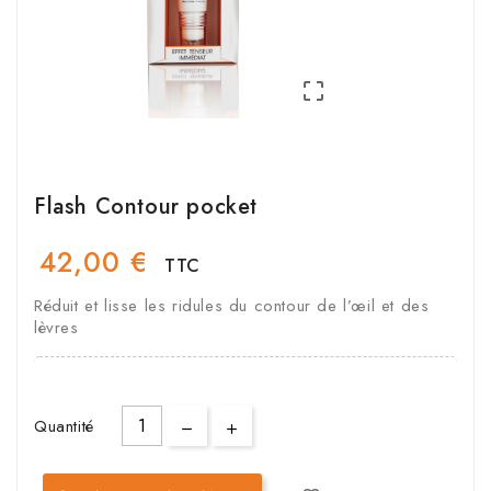

Flash Contour pocket
42,00 €
TTC
Réduit et lisse les ridules du contour de l’œil et des
lèvres
Quantité