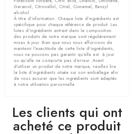
Potassium sorbate, Citric acid, Linalool, Limonene,
Geraniol, Citronellol, Citral, Cinnamal, Benzyl
alcohol
À titre d'information. Chaque liste d'ingrédients est
spécifique pour chaque référence de produit. Les
listes d’ingrédients entrant dans la composition
des produits de notre marque sont régulièrement
mises à jour. Bien que nous nous efforcions de
maintenir l'exactitude de cette liste d'ingrédients,
nous ne pouvons pas garantir qu'elle est à jour
ou qu’elle ne comporte pas d’erreur. Avant
d’utiliser un produit de notre marque, veuillez lire
la liste d’ingrédients située sur son emballage afin
de vous assurer que les ingrédients sont adaptés
à votre utilisation personnelle.
Les clients qui ont
acheté ce produit