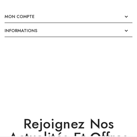
MON COMPTE

INFORMATIONS

Rejoignez Nos