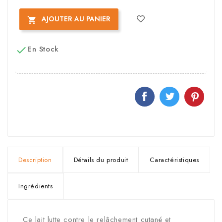
AJOUTER AU PANIER

En Stock

Description
Détails du produit
Caractéristiques
Ingrédients
Ce lait lutte contre le relâchement cutané et