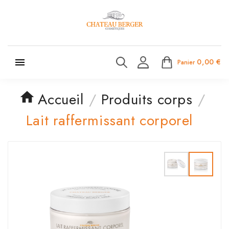

0,00 €
Panier
Accueil
Produits corps
Lait raffermissant corporel