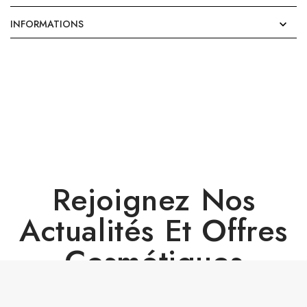
INFORMATIONS

Rejoignez Nos
Actualités Et Offres
Cosmétiques