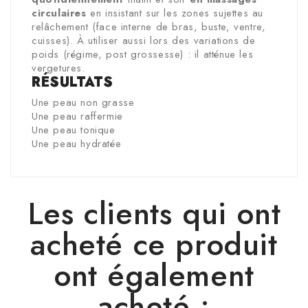
circulaires
en insistant sur les zones sujettes au
relâchement (face interne de bras, buste, ventre,
cuisses). À utiliser aussi lors des variations de
poids (régime, post grossesse) : il atténue les
vergetures.
RÉSULTATS
Une peau non grasse
Une peau raffermie
Une peau tonique
Une peau hydratée
Les clients qui ont
acheté ce produit
ont également
acheté :