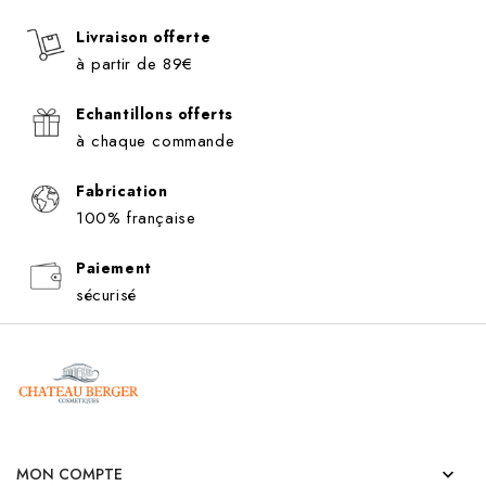
Livraison offerte
à partir de 89€
Echantillons offerts
à chaque commande
Fabrication
100% française
Paiement
sécurisé
MON COMPTE
